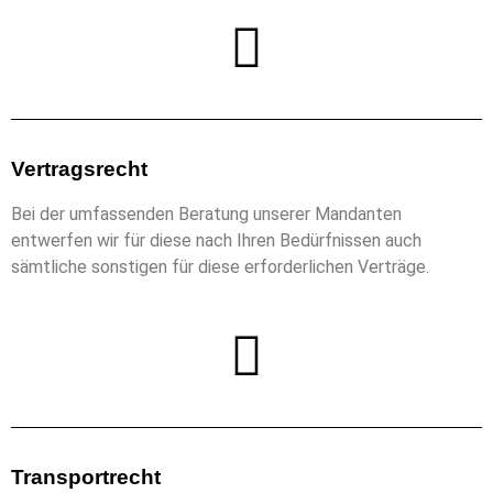
Vertragsrecht
Bei der umfassenden Beratung unserer Mandanten
entwerfen wir für diese nach Ihren Bedürfnissen auch
sämtliche sonstigen für diese erforderlichen Verträge.
Transportrecht