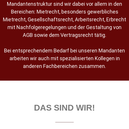
Mandantenstruktur sind wir dabei vor allem in den
Bereichen: Mietrecht, besonders gewerbliches
Mietrecht, Gesellschaftsrecht, Arbeitsrecht, Erbrecht
mit Nachfolgeregelungen und der Gestaltung von
AGB sowie dem Vertragsrecht tätig.
Bei entsprechendem Bedarf bei unseren Mandanten
arbeiten wir auch mit spezialisierten Kollegen in
anderen Fachbereichen zusammen.
DAS SIND WIR!