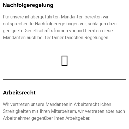
Nachfolgeregelung
Für unsere inhabergeführten Mandanten bereiten wir
entsprechende Nachfolgeregelungen vor, schlagen dazu
geeignete Gesellschaftsformen vor und beraten diese
Mandanten auch bei testamentarischen Regelungen.
Arbeitsrecht
Wir vertreten unsere Mandanten in Arbeitsrechtlichen
Streitigkeiten mit Ihren Mitarbeitern, wir vertreten aber auch
Arbeitnehmer gegenüber Ihren Arbeitgeber.