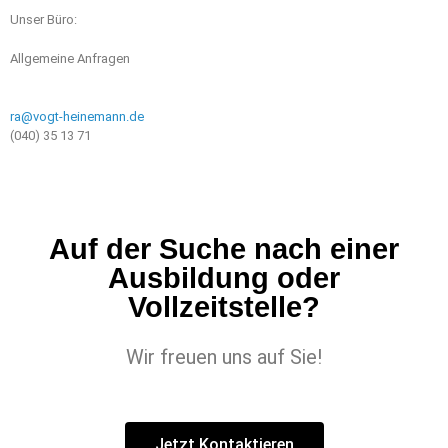
Unser Büro:
Allgemeine Anfragen
ra@vogt-heinemann.de
(040) 35 13 71
Auf der Suche nach einer
Ausbildung oder
Vollzeitstelle?
Wir freuen uns auf Sie!
Jetzt Kontaktieren