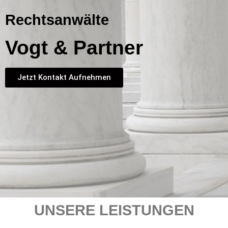
Rechtsanwälte
Vogt & Partner
Jetzt Kontakt Aufnehmen
UNSERE LEISTUNGEN