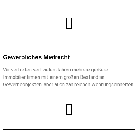
Gewerbliches Mietrecht
Wir vertreten seit vielen Jahren mehrere größere
Immobilienfirmen mit einem großen Bestand an
Gewerbeobjekten, aber auch zahlreichen Wohnungseinheiten.