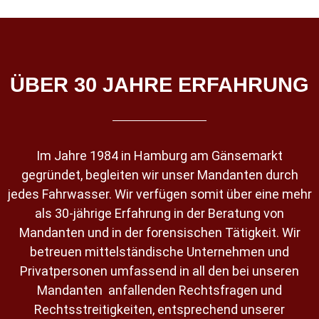
ÜBER 30 JAHRE ERFAHRUNG
Im Jahre 1984 in Hamburg am Gänsemarkt
gegründet, begleiten wir unser Mandanten durch
jedes Fahrwasser. Wir verfügen somit über eine mehr
als 30-jährige Erfahrung in der Beratung von
Mandanten und in der forensischen Tätigkeit. Wir
betreuen mittelständische Unternehmen und
Privatpersonen umfassend in all den bei unseren
Mandanten anfallenden Rechtsfragen und
Rechtsstreitigkeiten, entsprechend unserer