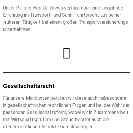
Unser Partner Herr Dr. Drews verfügt über eine langjährige
Erfahrung im Transport- und Schifffahrtsrecht aus seiner
früheren Tätigkeit bei einem großen Transportversicherungs-
unternehmen.
Gesellschaftsrecht
Für unsere Mandanten beraten wir diese auch insbesondere
in gesellschaftlichen rechtlichen Fragen und bei der Wahl der
passenden Gesellschaftsform, wobei wir in Zusammenarbeit
mit Wirtschaftsprüfern und Steuerberater auch die
steuerrechtlichen Aspekte berücksichtigen.