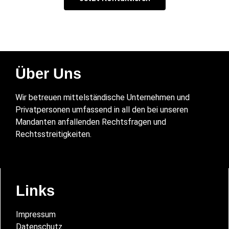
Über Uns
Wir betreuen mittelständische Unternehmen und
Privatpersonen umfassend in all den bei unseren
Mandanten anfallenden Rechtsfragen und
Rechtsstreitigkeiten.
Links
Impressum
Datenschutz