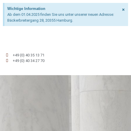
×
Wichtige Information
Ab dem 01.04.2025 finden Sie uns unter unserer neuen Adresse:
Bäckerbreitergang 28, 20355 Hamburg.
+49 (0) 40 35 13 71
+49 (0) 40 34 27 70